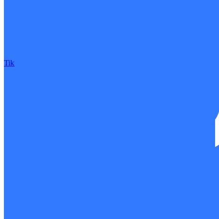
Tiktok