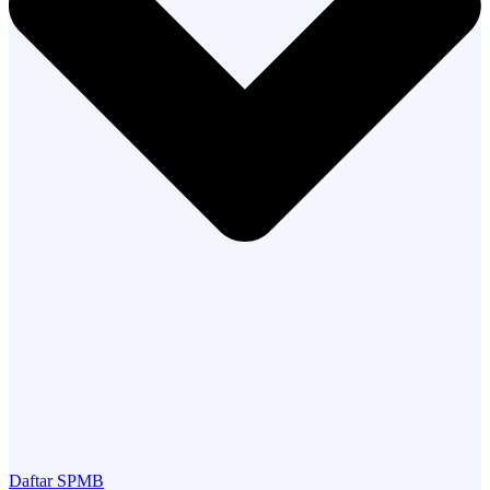
Daftar SPMB