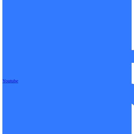
Youtube