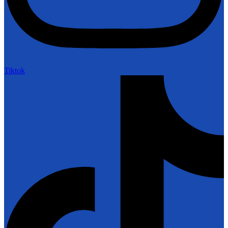
Tiktok