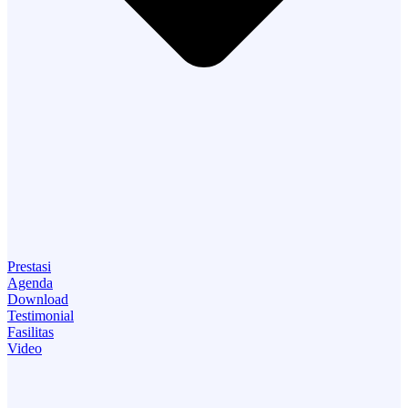
Prestasi
Agenda
Download
Testimonial
Fasilitas
Video