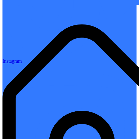
Instagram