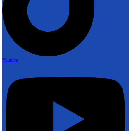
Youtube