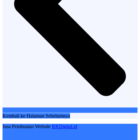
Kembali ke Halaman Sebelumnya
Jasa Pembuatan Website
RRDigital.id