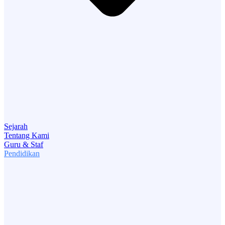
Sejarah
Tentang Kami
Guru & Staf
Pendidikan