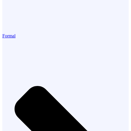
Formal