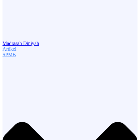
Madrasah Diniyah
Artikel
SPMB