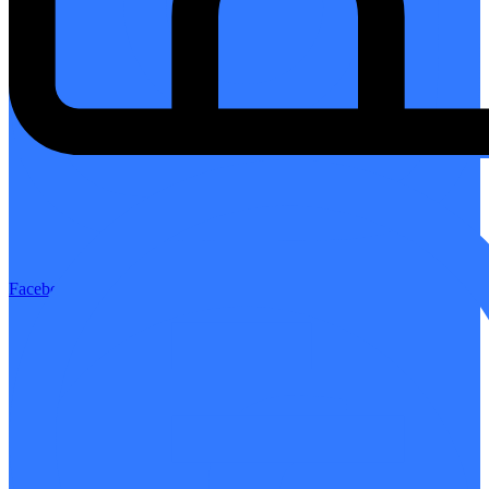
Facebook