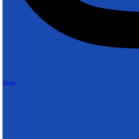
Tiktok