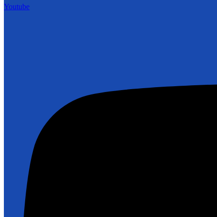
Youtube